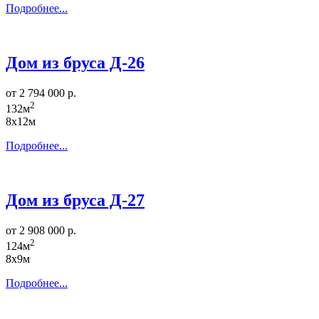
Подробнее...
Дом из бруса Д-26
от 2 794 000 р.
2
132м
8х12м
Подробнее...
Дом из бруса Д-27
от 2 908 000 р.
2
124м
8х9м
Подробнее...