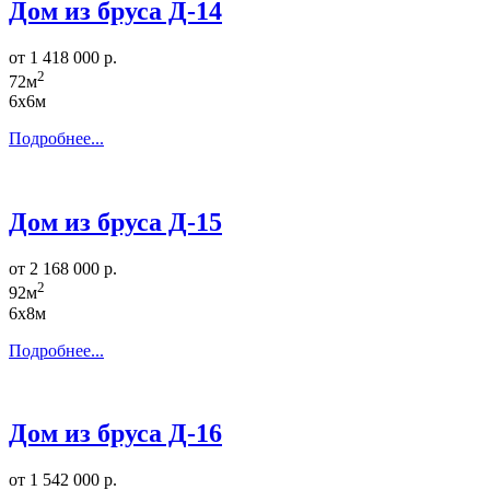
Дом из бруса Д-14
от 1 418 000 р.
2
72м
6х6м
Подробнее...
Дом из бруса Д-15
от 2 168 000 р.
2
92м
6х8м
Подробнее...
Дом из бруса Д-16
от 1 542 000 р.