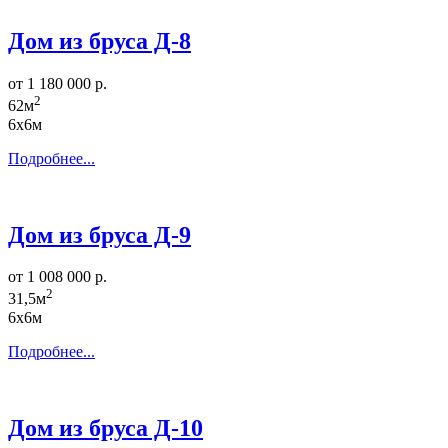
Дом из бруса Д-8
от 1 180 000 р.
2
62м
6х6м
Подробнее...
Дом из бруса Д-9
от 1 008 000 р.
2
31,5м
6х6м
Подробнее...
Дом из бруса Д-10