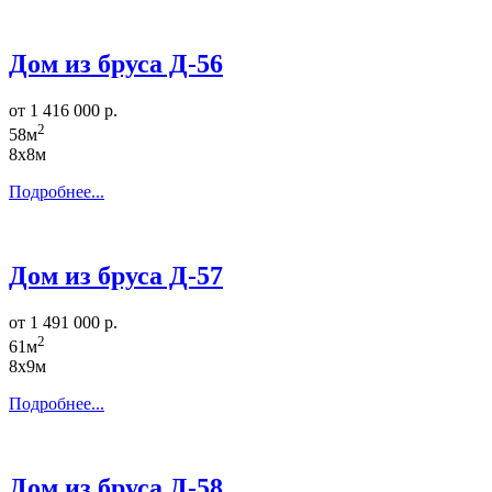
Дом из бруса Д-56
от 1 416 000 р.
2
58м
8х8м
Подробнее...
Дом из бруса Д-57
от 1 491 000 р.
2
61м
8х9м
Подробнее...
Дом из бруса Д-58