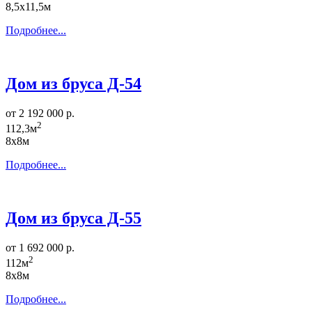
8,5х11,5м
Подробнее...
Дом из бруса Д-54
от 2 192 000 р.
2
112,3м
8х8м
Подробнее...
Дом из бруса Д-55
от 1 692 000 р.
2
112м
8х8м
Подробнее...