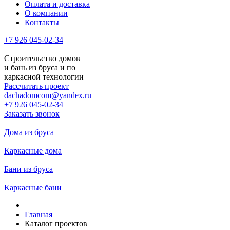
Оплата и доставка
О компании
Контакты
+7 926 045-02-34
Строительство домов
и бань из бруса и по
каркасной технологии
Рассчитать проект
dachadomcom@yandex.ru
+7 926 045-02-34
Заказать звонок
Дома из бруса
Каркасные дома
Бани из бруса
Каркасные бани
Главная
Каталог проектов