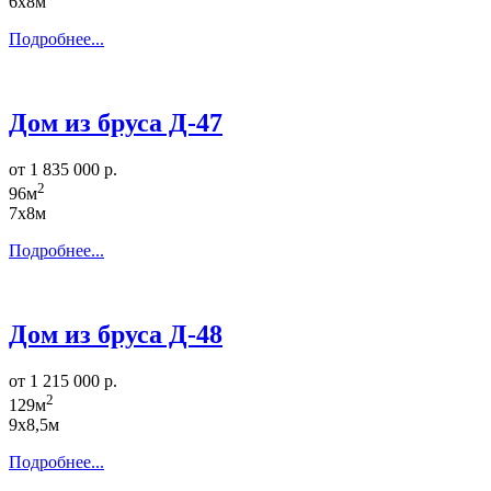
6х8м
Подробнее...
Дом из бруса Д-47
от 1 835 000 р.
2
96м
7х8м
Подробнее...
Дом из бруса Д-48
от 1 215 000 р.
2
129м
9х8,5м
Подробнее...