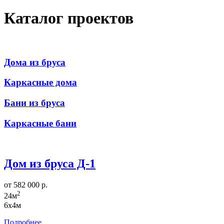
Каталог проектов
Дома из бруса
Каркасные дома
Бани из бруса
Каркасные бани
Дом из бруса Д-1
от 582 000 р.
2
24м
6х4м
Подробнее...