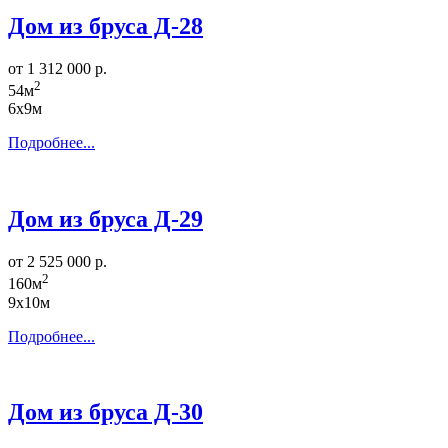
Дом из бруса Д-28
от 1 312 000 р.
2
54м
6х9м
Подробнее...
Дом из бруса Д-29
от 2 525 000 р.
2
160м
9х10м
Подробнее...
Дом из бруса Д-30