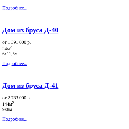
Подробнее...
Дом из бруса Д-40
от 1 391 000 р.
2
54м
6х11,5м
Подробнее...
Дом из бруса Д-41
от 2 783 000 р.
2
144м
9х8м
Подробнее...