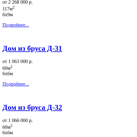
от 2 268 000 р.
2
117м
6х9м
Подробнее...
Дом из бруса Д-31
от 1 063 000 р.
2
60м
6х6м
Подробнее...
Дом из бруса Д-32
от 1 066 000 р.
2
60м
6х6м