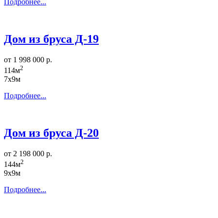
Подробнее...
Дом из бруса Д-19
от 1 998 000 р.
2
114м
7х9м
Подробнее...
Дом из бруса Д-20
от 2 198 000 р.
2
144м
9х9м
Подробнее...