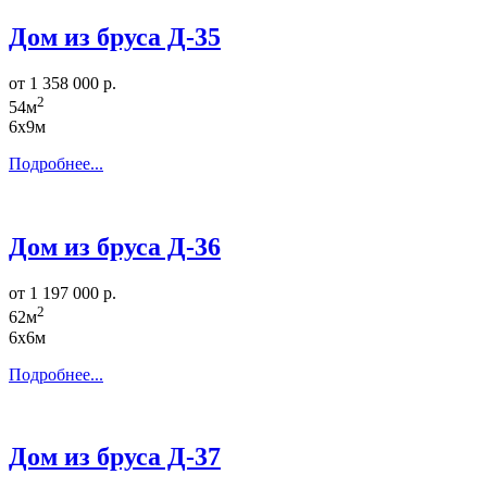
Дом из бруса Д-35
от 1 358 000 р.
2
54м
6х9м
Подробнее...
Дом из бруса Д-36
от 1 197 000 р.
2
62м
6х6м
Подробнее...
Дом из бруса Д-37