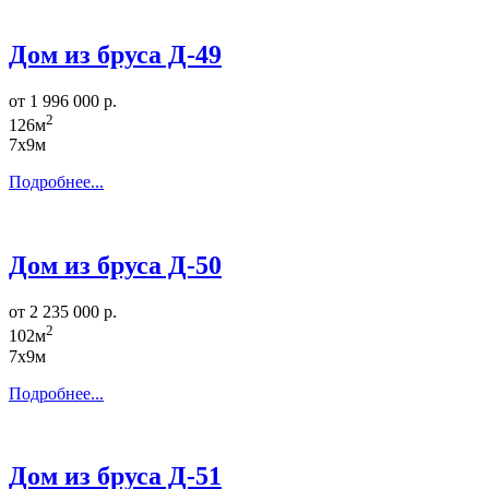
Дом из бруса Д-49
от 1 996 000 р.
2
126м
7х9м
Подробнее...
Дом из бруса Д-50
от 2 235 000 р.
2
102м
7х9м
Подробнее...
Дом из бруса Д-51