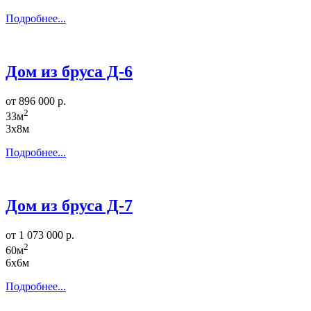
Подробнее...
Дом из бруса Д-6
от 896 000 р.
2
33м
3х8м
Подробнее...
Дом из бруса Д-7
от 1 073 000 р.
2
60м
6х6м
Подробнее...