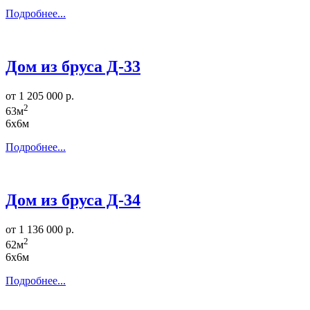
Подробнее...
Дом из бруса Д-33
от 1 205 000 р.
2
63м
6х6м
Подробнее...
Дом из бруса Д-34
от 1 136 000 р.
2
62м
6х6м
Подробнее...