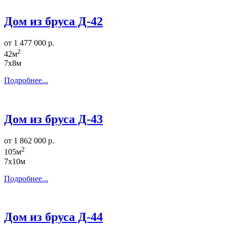
Дом из бруса Д-42
от 1 477 000 р.
2
42м
7х8м
Подробнее...
Дом из бруса Д-43
от 1 862 000 р.
2
105м
7х10м
Подробнее...
Дом из бруса Д-44