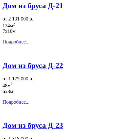
Дом из бруса Д-21
от 2 131 000 р.
2
124м
7х10м
Подробнее...
Дом из бруса Д-22
от 1 175 000 р.
2
48м
6х8м
Подробнее...
Дом из бруса Д-23
от 1 318 000 р.