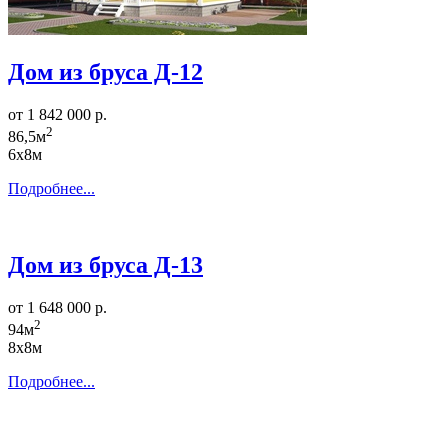
Дом из бруса Д-12
от 1 842 000 р.
2
86,5м
6х8м
Подробнее...
Дом из бруса Д-13
от 1 648 000 р.
2
94м
8х8м
Подробнее...