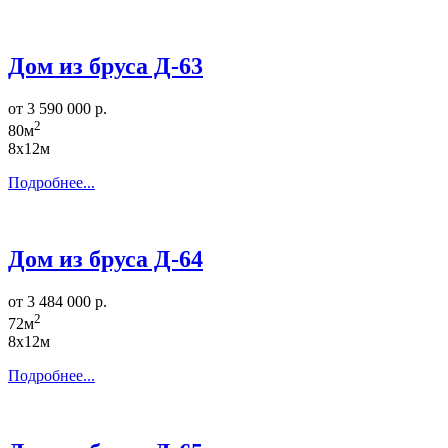
Дом из бруса Д-63
от 3 590 000 р.
2
80м
8х12м
Подробнее...
Дом из бруса Д-64
от 3 484 000 р.
2
72м
8х12м
Подробнее...