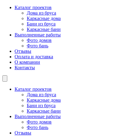
Каталог проектов
Дома из бруса
Каркасные дома
Бани из бруса
Каркасные бани
Выполненные работы
Фото домов
Фото бань
Отзывы
Оплата и доставка
О компании
Контакты
Каталог проектов
Дома из бруса
Каркасные дома
Бани из бруса
Каркасные бани
Выполненные работы
Фото домов
Фото бань
Отзывы