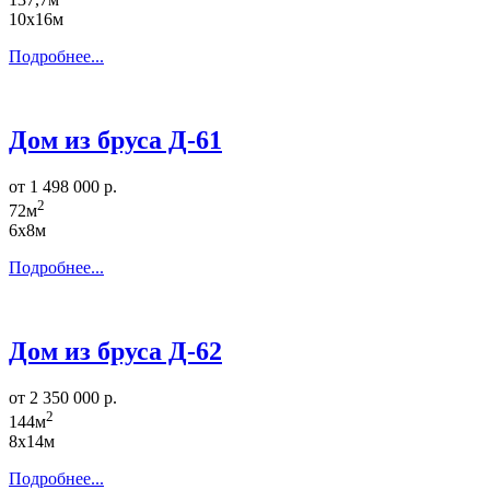
10х16м
Подробнее...
Дом из бруса Д-61
от 1 498 000 р.
2
72м
6х8м
Подробнее...
Дом из бруса Д-62
от 2 350 000 р.
2
144м
8х14м
Подробнее...