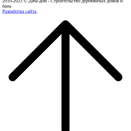
2010-2025 © Дача-дом - Строительство деревянных домов и
бань
Разработка сайта