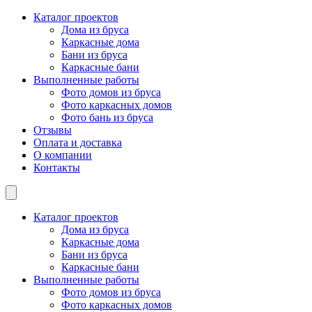
Каталог проектов
Дома из бруса
Каркасные дома
Бани из бруса
Каркасные бани
Выполненные работы
Фото домов из бруса
Фото каркасных домов
Фото бань из бруса
Отзывы
Оплата и доставка
О компании
Контакты
Каталог проектов
Дома из бруса
Каркасные дома
Бани из бруса
Каркасные бани
Выполненные работы
Фото домов из бруса
Фото каркасных домов