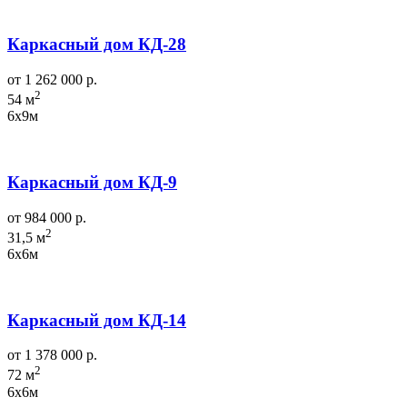
Каркасный дом КД-28
от 1 262 000 р.
2
54 м
6х9м
Каркасный дом КД-9
от 984 000 р.
2
31,5 м
6х6м
Каркасный дом КД-14
от 1 378 000 р.
2
72 м
6х6м