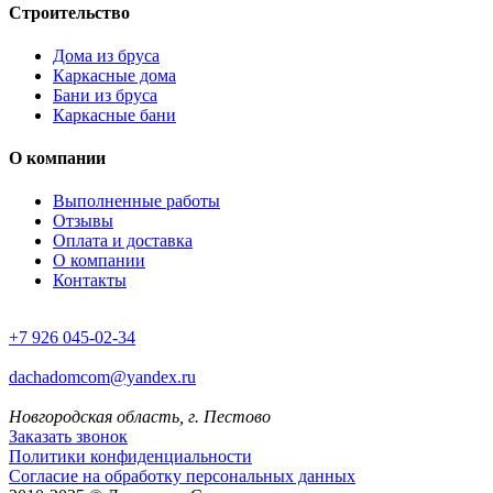
Строительство
Дома из бруса
Каркасные дома
Бани из бруса
Каркасные бани
О компании
Выполненные работы
Отзывы
Оплата и доставка
О компании
Контакты
+7 926 045-02-34
dachadomcom@yandex.ru
Новгородская область, г. Пестово
Заказать звонок
Политики конфиденциальности
Согласие на обработку персональных данных