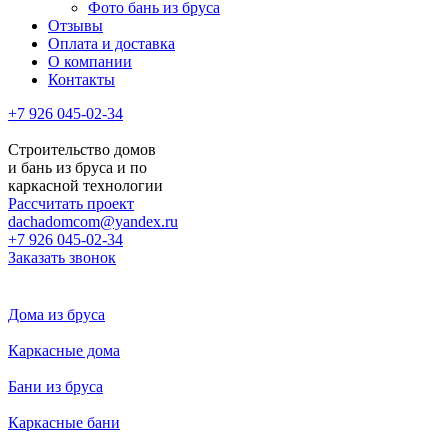
Фото бань из бруса
Отзывы
Оплата и доставка
О компании
Контакты
+7 926 045-02-34
Строительство домов
и бань из бруса и по
каркасной технологии
Рассчитать проект
dachadomcom@yandex.ru
+7 926 045-02-34
Заказать звонок
Дома из бруса
Каркасные дома
Бани из бруса
Каркасные бани