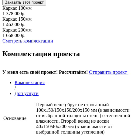
Заказать этот проект
Каркас 100мм
1 378 000р.
Каркас 150мм
1 462 000р.
Каркас 200мм
1 668 000р.
Смотреть комплектации
Комплектация проекта
У меня есть свой проект! Рассчитайте!
Отправить проект
Комплектация
/
Доп услуги
Первый венец брус не строганный
100х150/150х150/200х150 мм (в зависимости
от выбранной толщины стены) естественной
Основание
влажности. Второй венец из доски
40х150/40х200 мм (в зависимости от
выбранной толщины утепления)