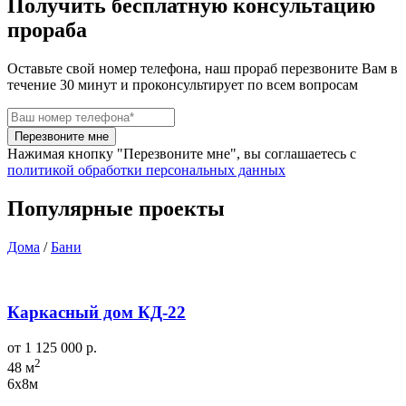
Получить
бесплатную
консультацию
прораба
Оставьте свой номер телефона, наш прораб перезвоните Вам в
течение 30 минут и проконсультирует по всем вопросам
Перезвоните мне
Нажимая кнопку "Перезвоните мне", вы соглашаетесь с
политикой обработки персональных данных
Популярные проекты
Дома
/
Бани
Каркасный дом КД-22
от 1 125 000 р.
2
48 м
6х8м