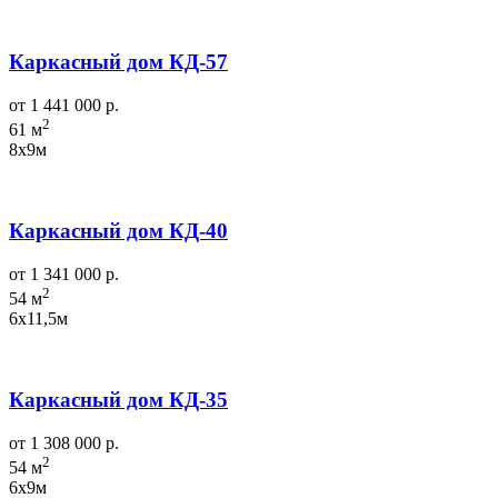
Каркасный дом КД-57
от 1 441 000 р.
2
61 м
8х9м
Каркасный дом КД-40
от 1 341 000 р.
2
54 м
6х11,5м
Каркасный дом КД-35
от 1 308 000 р.
2
54 м
6х9м