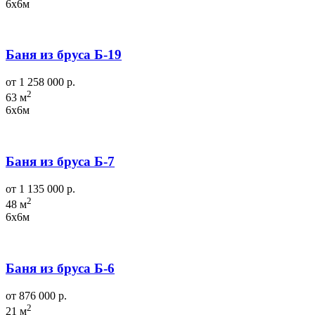
6х6м
Баня из бруса Б-19
от 1 258 000 р.
2
63 м
6х6м
Баня из бруса Б-7
от 1 135 000 р.
2
48 м
6х6м
Баня из бруса Б-6
от 876 000 р.
2
21 м