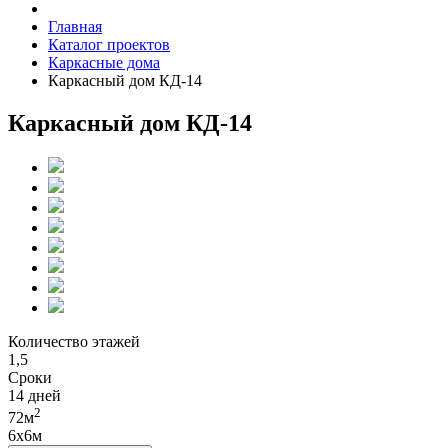
Главная
Каталог проектов
Каркасные дома
Каркасный дом КД-14
Каркасный дом КД-14
Количество этажей
1,5
Сроки
14 дней
2
72м
6х6м