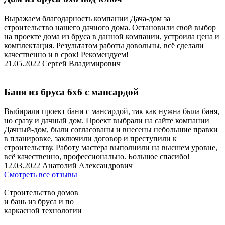
Выражаем благодарность компании Дача-дом за
строительство нашего дачного дома. Остановили свой выбор
на проекте дома из бруса в данной компании, устроила цена и
комплектация. Результатом работы довольны, всё сделали
качественно и в срок! Рекомендуем!
21.05.2022
Сергей Владимирович
Баня из бруса 6х6 с мансардой
Выбирали проект бани с мансардой, так как нужна была баня,
но сразу и дачный дом. Проект выбрали на сайте компании
Дачный-дом, были согласованы и внесены небольшие правки
в планировке, заключили договор и преступили к
строительству. Работу мастера выполнили на высшем уровне,
всё качественно, профессионально. Большое спасибо!
12.03.2022
Анатолий Александрович
Смотреть все отзывы
Строительство домов
и бань из бруса и по
каркасной технологии